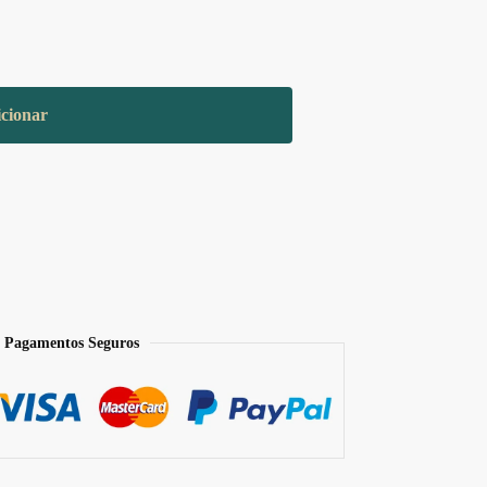
cionar
 Pagamentos Seguros