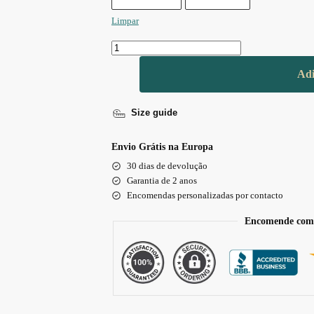
Limpar
Adi
Size guide
Envio Grátis na Europa
30 dias de devolução
Garantia de 2 anos
Encomendas personalizadas por contacto
Encomende com