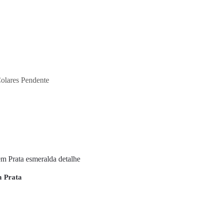
olares Pendente
m Prata