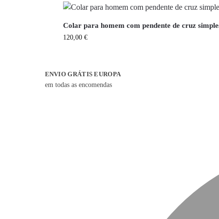
Colar para homem com pendente de cruz simple
120,00
€
ENVIO GRÁTIS EUROPA
em todas as encomendas